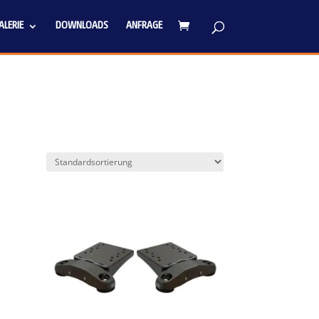
LERIE
DOWNLOADS
ANFRAGE