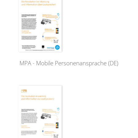
MPA - Mobile Personenansprache (DE)