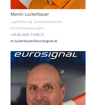
Martin Luckerbauer
Lagerführung, Qualitätskontrolle,
Kundenanpassungen
+43 (0) 2635 71630 21
m.luckerbauer@eurosignal.at