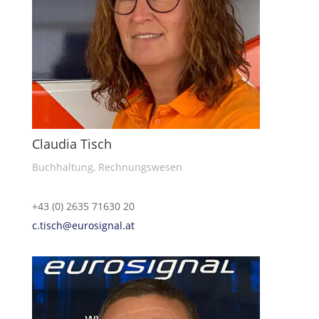
Claudia Tisch
Buchhaltung, Rechnungswesen
+43 (0) 2635 71630 20
c.tisch@eurosignal.at