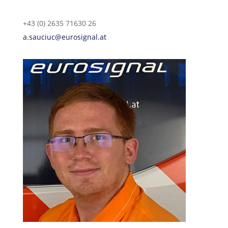
+43 (0) 2635 71630 26
a.sauciuc@eurosignal.at