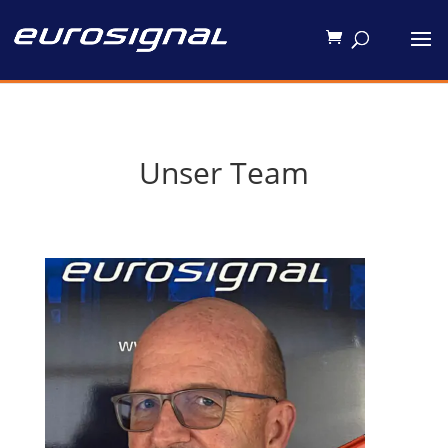
Unser Team