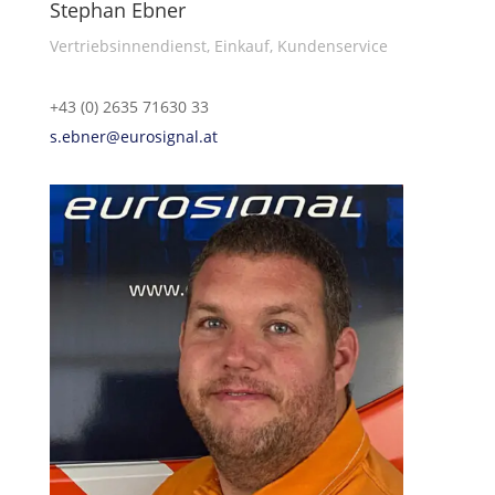
Stephan Ebner
Vertriebsinnendienst, Einkauf, Kundenservice
+43 (0) 2635 71630 33
s.ebner@eurosignal.at