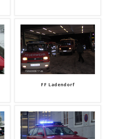
FF Ladendorf