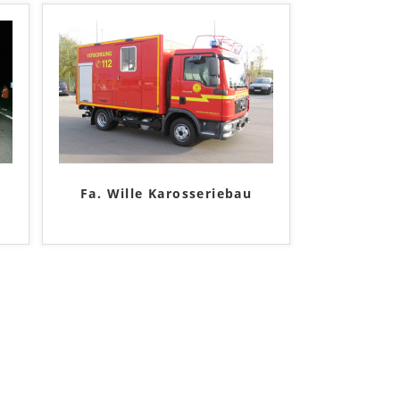
Fa. Wille Karosseriebau