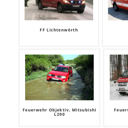
FF Lichtenwörth
Feuerwehr Objektiv, Mitsubishi
Feuer
L200