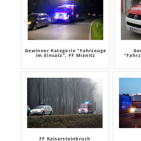
Gewinner Kategorie "Fahrzeuge
Ge
im Einsatz", FF Mixnitz
"Fahrz
FF Kaisersteinbruch