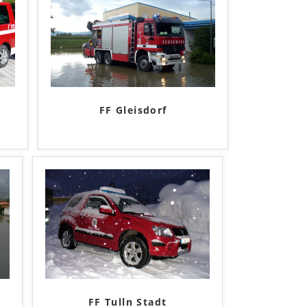
FF Gleisdorf
FF Tulln Stadt