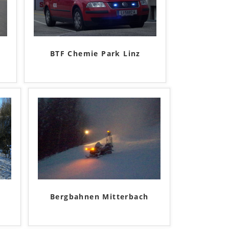
BTF Chemie Park Linz
Bergbahnen Mitterbach