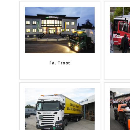
Fa. Trost