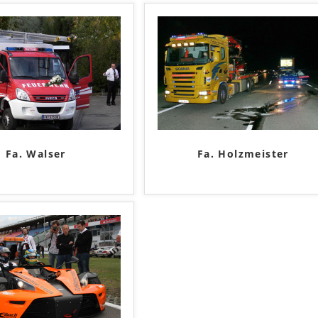
Fa. Walser
Fa. Holzmeister