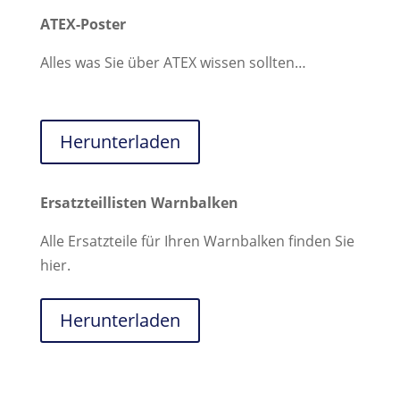
ATEX-Poster
Alles was Sie über ATEX wissen sollten…
Herunterladen
Ersatzteillisten Warnbalken
Alle Ersatzteile für Ihren Warnbalken finden Sie
hier.
Herunterladen