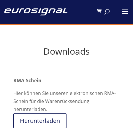
Downloads
RMA-Schein
Hier können Sie unseren elektronischen RMA-
Schein für die Warenrücksendung
herunterladen.
Herunterladen