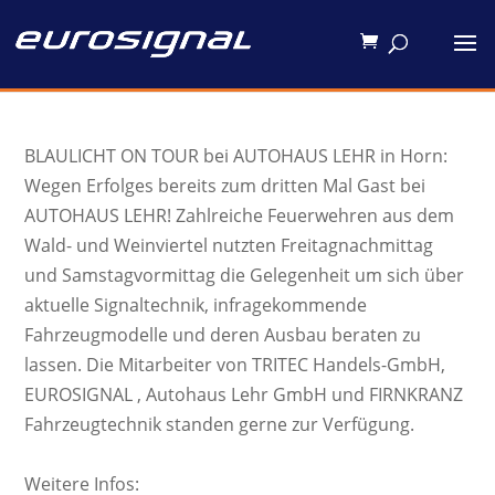
BLAULICHT ON TOUR bei AUTOHAUS LEHR in Horn:
Wegen Erfolges bereits zum dritten Mal Gast bei
AUTOHAUS LEHR! Zahlreiche Feuerwehren aus dem
Wald- und Weinviertel nutzten Freitagnachmittag
und Samstagvormittag die Gelegenheit um sich über
aktuelle Signaltechnik, infragekommende
Fahrzeugmodelle und deren Ausbau beraten zu
lassen. Die Mitarbeiter von TRITEC Handels-GmbH,
EUROSIGNAL , Autohaus Lehr GmbH und FIRNKRANZ
Fahrzeugtechnik standen gerne zur Verfügung.
Weitere Infos: