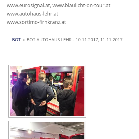
www.eurosignal.at, www.blaulicht-on-tour.at
www.autohaus-lehr.at
www.sortimo-firnkranz.at
BOT
»
BOT AUTOHAUS LEHR - 10.11.2017, 11.11.2017