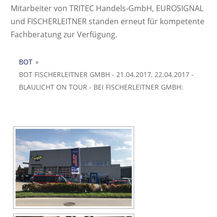
Mitarbeiter von TRITEC Handels-GmbH, EUROSIGNAL
und FISCHERLEITNER standen erneut für kompetente
Fachberatung zur Verfügung.
BOT
»
BOT FISCHERLEITNER GMBH - 21.04.2017, 22.04.2017 -
BLAULICHT ON TOUR - BEI FISCHERLEITNER GMBH: