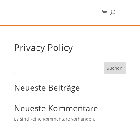
Privacy Policy
Suchen
Neueste Beiträge
Neueste Kommentare
Es sind keine Kommentare vorhanden.