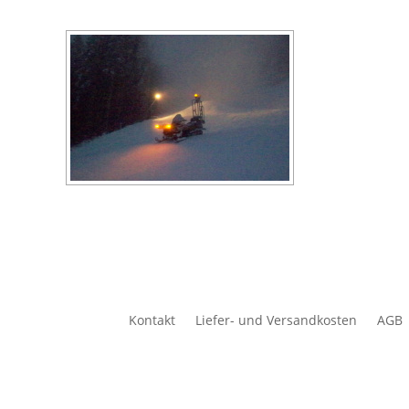
Kontakt
Liefer- und Versandkosten
AGB