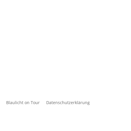
Blaulicht on Tour
Datenschutzerklärung