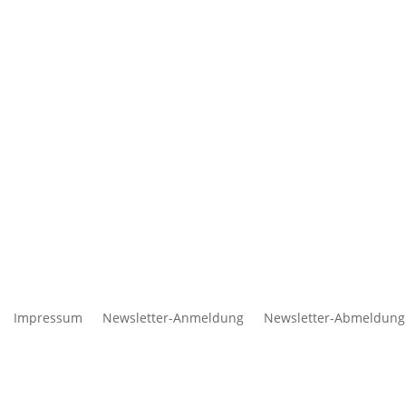
Impressum
Newsletter-Anmeldung
Newsletter-Abmeldung