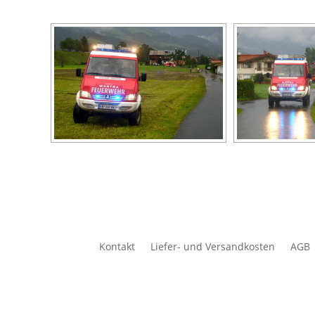
Kontakt
Liefer- und Versandkosten
AGB