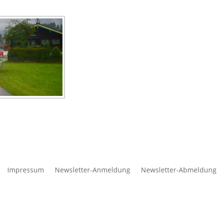
Impressum
Newsletter-Anmeldung
Newsletter-Abmeldung