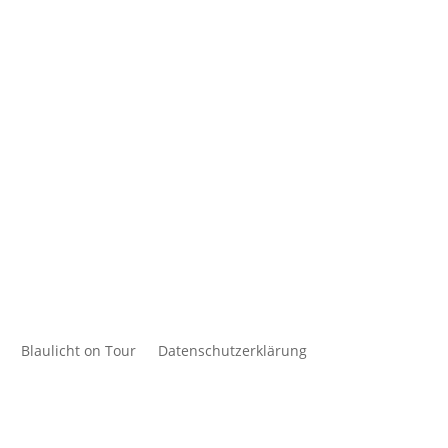
Blaulicht on Tour
Datenschutzerklärung