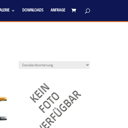
LERIE
DOWNLOADS
ANFRAGE