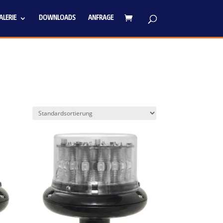
LERIE
DOWNLOADS
ANFRAGE