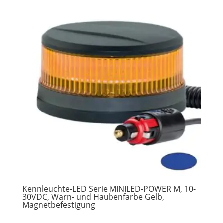
Kennleuchte-LED Serie MINILED-POWER M, 10-
30VDC, Warn- und Haubenfarbe Gelb,
Magnetbefestigung