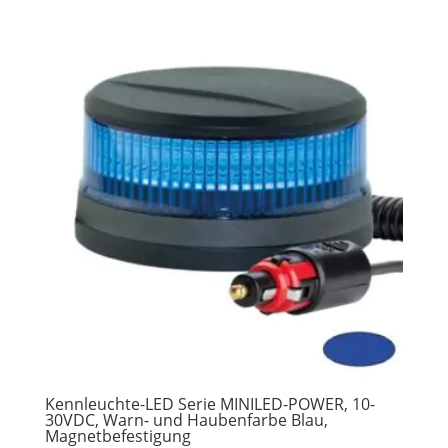
Kennleuchte-LED Serie MINILED-POWER, 10-
30VDC, Warn- und Haubenfarbe Blau,
Magnetbefestigung