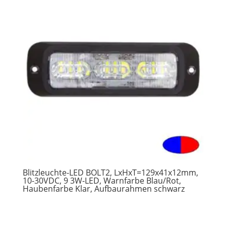
Blitzleuchte-LED BOLT2, LxHxT=129x41x12mm,
10-30VDC, 9 3W-LED, Warnfarbe Blau/Rot,
Haubenfarbe Klar, Aufbaurahmen schwarz