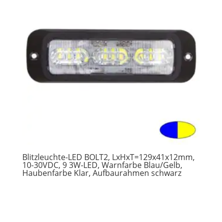
Blitzleuchte-LED BOLT2, LxHxT=129x41x12mm,
10-30VDC, 9 3W-LED, Warnfarbe Blau/Gelb,
Haubenfarbe Klar, Aufbaurahmen schwarz