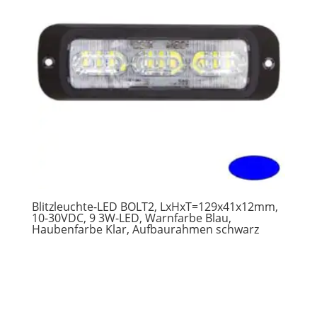
Blitzleuchte-LED BOLT2, LxHxT=129x41x12mm,
10-30VDC, 9 3W-LED, Warnfarbe Blau,
Haubenfarbe Klar, Aufbaurahmen schwarz