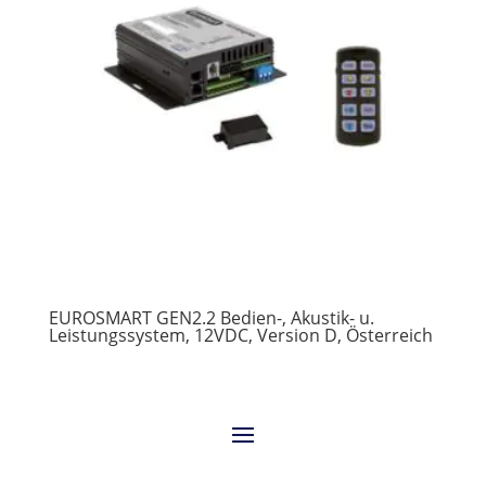
EUROSMART GEN2.2 Bedien-, Akustik- u.
Leistungssystem, 12VDC, Version D, Österreich