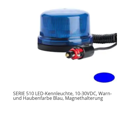
SERIE 510 LED-Kennleuchte, 10-30VDC, Warn-
und Haubenfarbe Blau, Magnethalterung