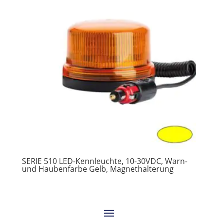
SERIE 510 LED-Kennleuchte, 10-30VDC, Warn-
und Haubenfarbe Gelb, Magnethalterung