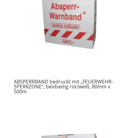
ABSPERRBAND bedruckt mit „FEUERWEHR-
SPERRZONE“, beidseitig rot/weiß, 80mm x
500m