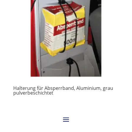
Halterung für Absperrband, Aluminium, grau
pulverbeschichtet