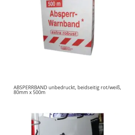
ABSPERRBAND unbedruckt, beidseitig rot/weiß,
80mm x 500m