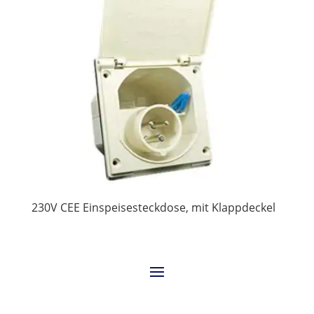
230V CEE Einspeisesteckdose, mit Klappdeckel