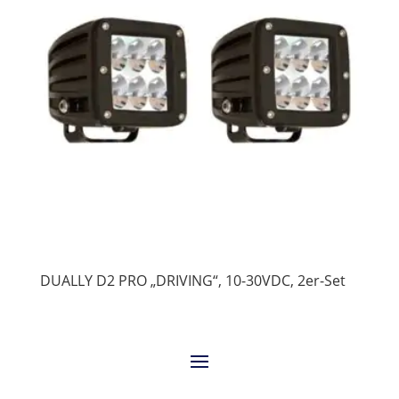
DUALLY D2 PRO „DRIVING“, 10-30VDC, 2er-Set