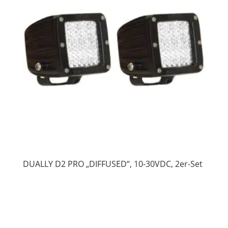
DUALLY D2 PRO „DIFFUSED“, 10-30VDC, 2er-Set