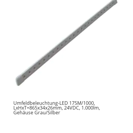
Umfeldbeleuchtung-LED 175M/1000,
LxHxT=865x34x26mm, 24VDC, 1.000lm,
Gehäuse Grau/Silber