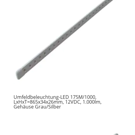
Umfeldbeleuchtung-LED 175M/1000,
LxHxT=865x34x26mm, 12VDC, 1.000lm,
Gehäuse Grau/Silber