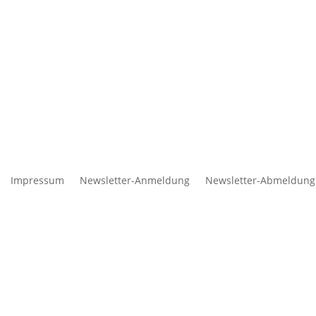
Impressum
Newsletter-Anmeldung
Newsletter-Abmeldung