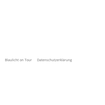
Blaulicht on Tour
Datenschutzerklärung