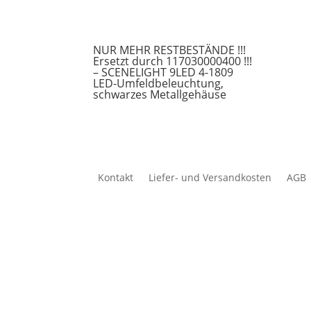
NUR MEHR RESTBESTÄNDE !!!
Ersetzt durch 117030000400 !!!
– SCENELIGHT 9LED 4-1809
LED-Umfeldbeleuchtung,
schwarzes Metallgehäuse
Kontakt
Liefer- und Versandkosten
AGB