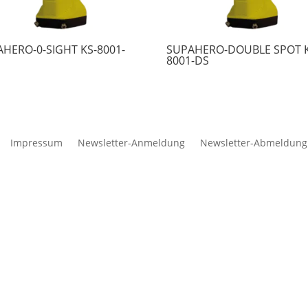
HERO-0-SIGHT KS-8001-
SUPAHERO-DOUBLE SPOT K
8001-DS
Impressum
Newsletter-Anmeldung
Newsletter-Abmeldung