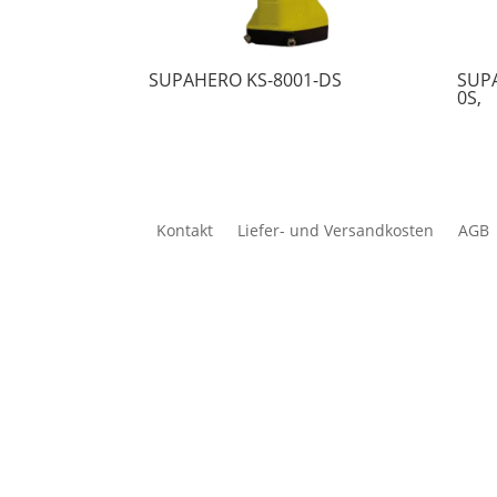
SUPAHERO KS-8001-DS
SUPA
0S,
Kontakt
Liefer- und Versandkosten
AGB