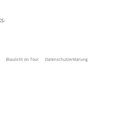
S-
Blaulicht on Tour
Datenschutzerklärung