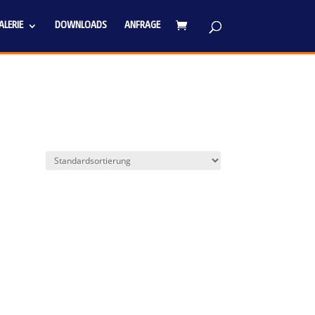
LERIE
DOWNLOADS
ANFRAGE