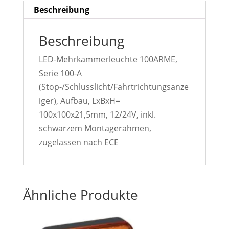
Beschreibung
Beschreibung
LED-Mehrkammerleuchte 100ARME,
Serie 100-A
(Stop-/Schlusslicht/Fahrtrichtungsanze
iger), Aufbau, LxBxH=
100x100x21,5mm, 12/24V, inkl.
schwarzem Montagerahmen,
zugelassen nach ECE
Ähnliche Produkte