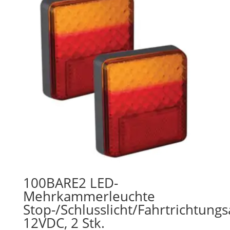
100BARE2 LED-
Mehrkammerleuchte
Stop-/Schlusslicht/Fahrtrichtungs
12VDC, 2 Stk.