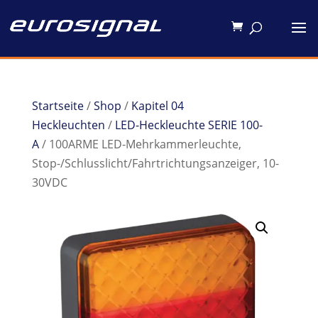
Startseite
/
Shop
/
Kapitel 04
Heckleuchten
/
LED-Heckleuchte SERIE 100-
A
/ 100ARME LED-Mehrkammerleuchte,
Stop-/Schlusslicht/Fahrtrichtungsanzeiger, 10-
30VDC