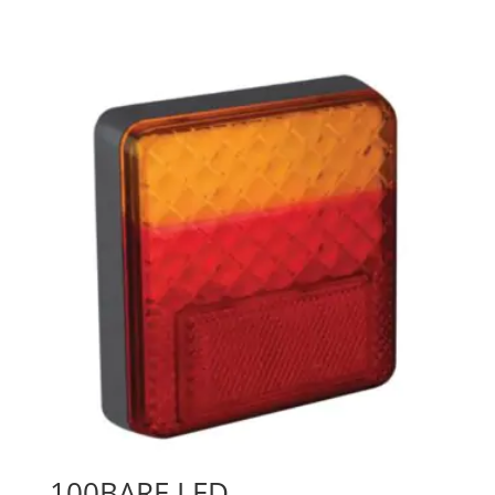
100BARE LED-