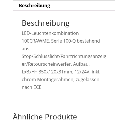
Beschreibung
Beschreibung
LED-Leuchtenkombination
100CRAWME, Serie 100-Q bestehend
aus
Stop/Schlusslicht/Fahrtrichtungsanzeig
er/Retourscheinwerfer, Aufbau,
LxBxH= 350x120x31mm, 12/24V, inkl.
chrom Montagerahmen, zugelassen
nach ECE
Ähnliche Produkte