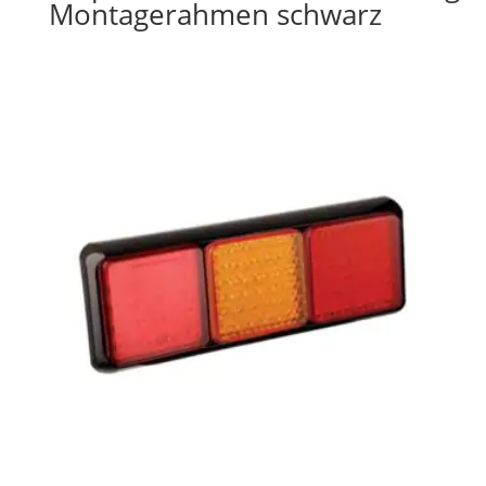
Montagerahmen schwarz