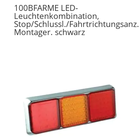
100BFARME LED-
Leuchtenkombination,
Stop/Schlussl./Fahrtrichtungsanz.
Montager. schwarz