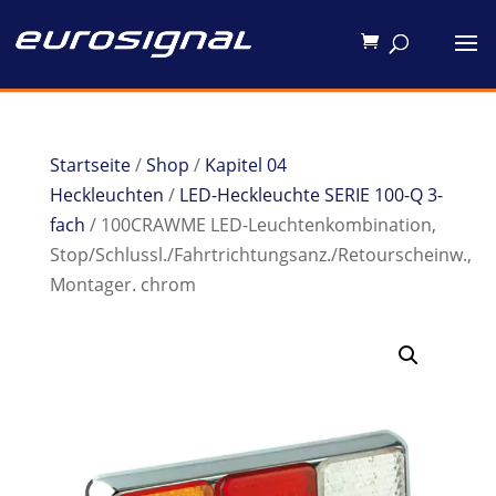
Startseite
/
Shop
/
Kapitel 04
Heckleuchten
/
LED-Heckleuchte SERIE 100-Q 3-
fach
/ 100CRAWME LED-Leuchtenkombination,
Stop/Schlussl./Fahrtrichtungsanz./Retourscheinw.,
Montager. chrom