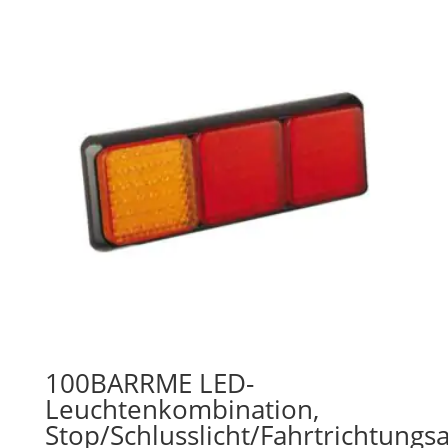
100BARRME LED-
Leuchtenkombination,
Stop/Schlusslicht/Fahrtrichtungs