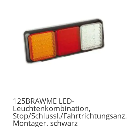
125BRAWME LED-
Leuchtenkombination,
Stop/Schlussl./Fahrtrichtungsanz
Montager. schwarz