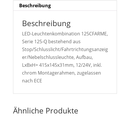
Beschreibung
Beschreibung
LED-Leuchtenkombination 125CFARME,
Serie 125-Q bestehend aus
Stop/Schlusslicht/Fahrtrichtungsanzeig
er/Nebelschlussleuchte, Aufbau,
LxBxH= 415x145x31mm, 12/24V, inkl.
chrom Montagerahmen, zugelassen
nach ECE
Ähnliche Produkte