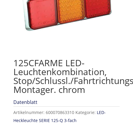
125CFARME LED-
Leuchtenkombination,
Stop/Schlussl./Fahrtrichtungs
Montager. chrom
Datenblatt
Artikelnummer:
600070863310
Kategorie:
LED-
Heckleuchte SERIE 125-Q 3-fach