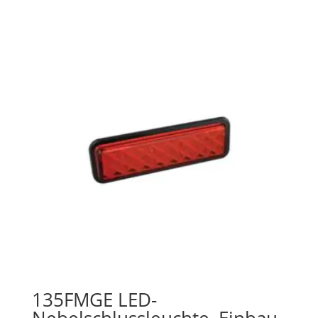
135FMGE LED-