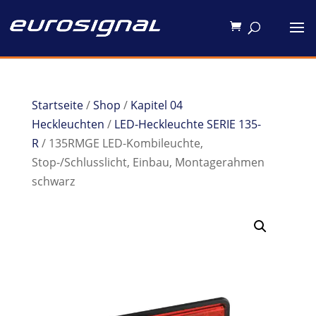
Startseite
/
Shop
/
Kapitel 04
Heckleuchten
/
LED-Heckleuchte SERIE 135-
R
/ 135RMGE LED-Kombileuchte,
Stop-/Schlusslicht, Einbau, Montagerahmen
schwarz