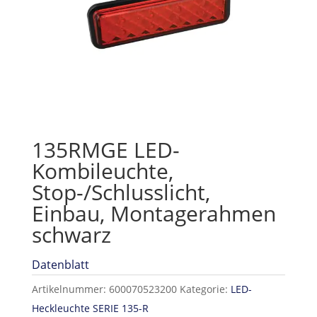
135RMGE LED-
Kombileuchte,
Stop-/Schlusslicht,
Einbau, Montagerahmen
schwarz
Datenblatt
Artikelnummer:
600070523200
Kategorie:
LED-
Heckleuchte SERIE 135-R