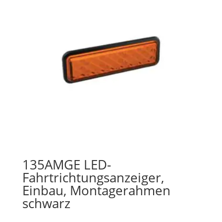
135AMGE LED-
Fahrtrichtungsanzeiger,
Einbau, Montagerahmen
schwarz