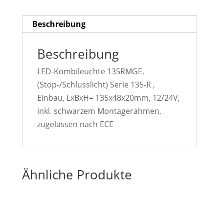
Beschreibung
Beschreibung
LED-Kombileuchte 135RMGE,
(Stop-/Schlusslicht) Serie 135-R ,
Einbau, LxBxH= 135x48x20mm, 12/24V,
inkl. schwarzem Montagerahmen,
zugelassen nach ECE
Ähnliche Produkte