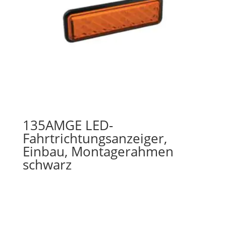
135AMGE LED-
Fahrtrichtungsanzeiger,
Einbau, Montagerahmen
schwarz