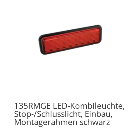
135RMGE LED-Kombileuchte,
Stop-/Schlusslicht, Einbau,
Montagerahmen schwarz