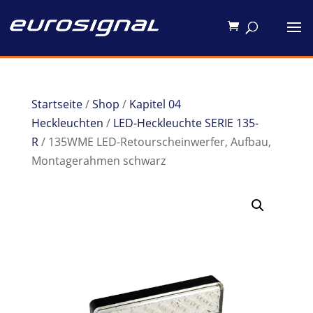
Startseite
/
Shop
/
Kapitel 04
Heckleuchten
/
LED-Heckleuchte SERIE 135-
R
/ 135WME LED-Retourscheinwerfer, Aufbau,
Montagerahmen schwarz