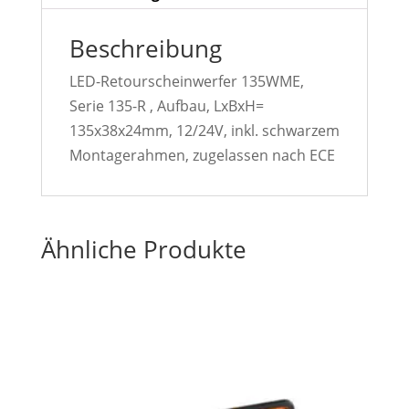
Beschreibung
LED-Retourscheinwerfer 135WME,
Serie 135-R , Aufbau, LxBxH=
135x38x24mm, 12/24V, inkl. schwarzem
Montagerahmen, zugelassen nach ECE
Ähnliche Produkte