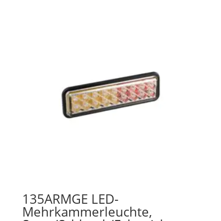
135ARMGE LED-
Mehrkammerleuchte,