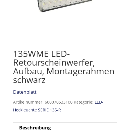
135WME LED-
Retourscheinwerfer,
Aufbau, Montagerahmen
schwarz
Datenblatt
Artikelnummer:
600070533100
Kategorie:
LED-
Heckleuchte SERIE 135-R
Beschreibung