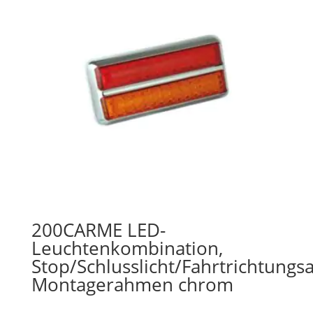
200CARME LED-
Leuchtenkombination,
Stop/Schlusslicht/Fahrtrichtungs
Montagerahmen chrom