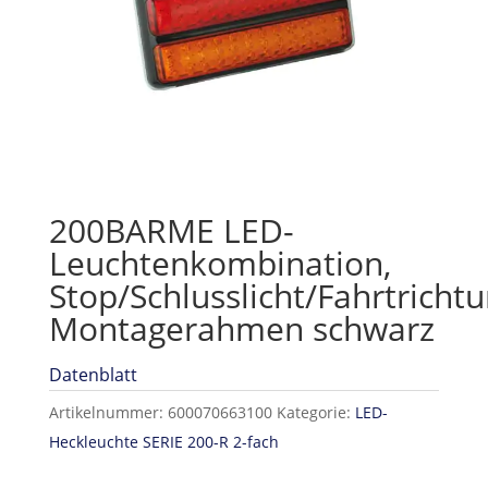
200BARME LED-
Leuchtenkombination,
Stop/Schlusslicht/Fahrtricht
Montagerahmen schwarz
Datenblatt
Artikelnummer:
600070663100
Kategorie:
LED-
Heckleuchte SERIE 200-R 2-fach