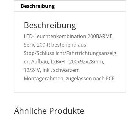
Beschreibung
Beschreibung
LED-Leuchtenkombination 200BARME,
Serie 200-R bestehend aus
Stop/Schlusslicht/Fahrtrichtungsanzeig
er, Aufbau, LxBxH= 200x92x28mm,
12/24V, inkl. schwarzem
Montagerahmen, zugelassen nach ECE
Ähnliche Produkte