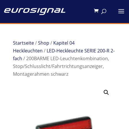
Startseite
/
Shop
/
Kapitel 04
Heckleuchten
/
LED-Heckleuchte SERIE 200-R 2-
fach
/ 200BARME LED-Leuchtenkombination,
Stop/Schlusslicht/Fahrtrichtungsanzeiger,
Montagerahmen schwarz