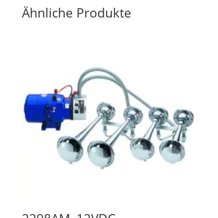
Ähnliche Produkte