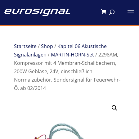
Startseite
/
Shop
/
Kapitel 06 Akustische
Signalanlagen
/
MARTIN-HORN-Set
/ 2298AM,
Kompressor mit 4 Membran-Schallbechern,
200W Gebläse, 24V, einschließlich
Normalzubehör, Sondersignal für Feuerwehr-
Ö, ab 02/2014