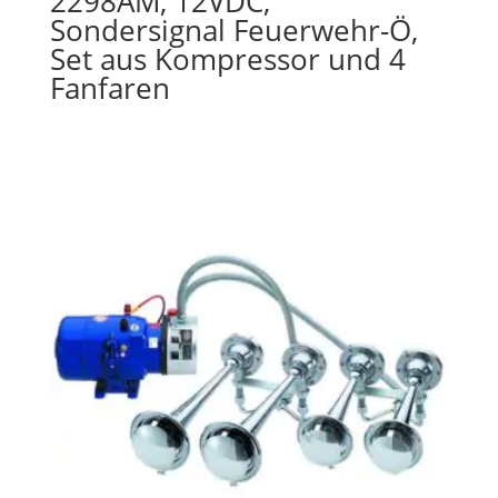
2298AM, 12VDC,
Sondersignal Feuerwehr-Ö,
Set aus Kompressor und 4
Fanfaren