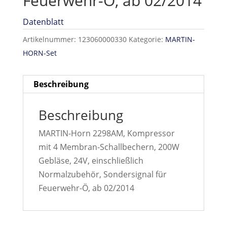
Feuerwehr-Ö, ab 02/2014
Datenblatt
Artikelnummer:
123060000330
Kategorie:
MARTIN-
HORN-Set
Beschreibung
Beschreibung
MARTIN-Horn 2298AM, Kompressor
mit 4 Membran-Schallbechern, 200W
Gebläse, 24V, einschließlich
Normalzubehör, Sondersignal für
Feuerwehr-Ö, ab 02/2014