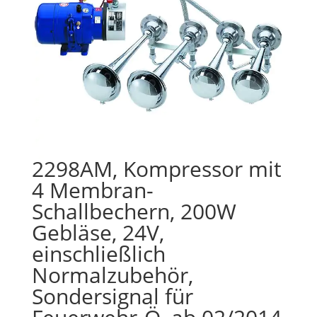
2298AM, Kompressor mit
4 Membran-
Schallbechern, 200W
Gebläse, 24V,
einschließlich
Normalzubehör,
Sondersignal für