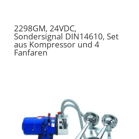
2298GM, 24VDC,
Sondersignal DIN14610, Set
aus Kompressor und 4
Fanfaren