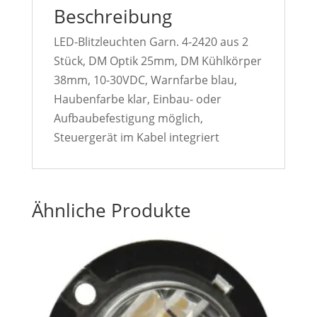
Beschreibung
LED-Blitzleuchten Garn. 4-2420 aus 2
Stück, DM Optik 25mm, DM Kühlkörper
38mm, 10-30VDC, Warnfarbe blau,
Haubenfarbe klar, Einbau- oder
Aufbaubefestigung möglich,
Steuergerät im Kabel integriert
Ähnliche Produkte