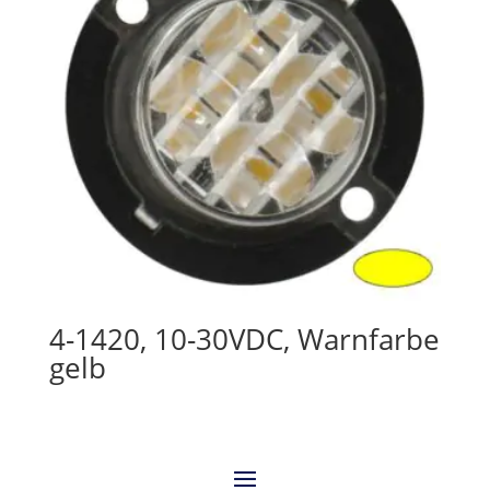
4-1420, 10-30VDC, Warnfarbe
gelb