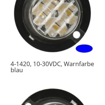
4-1420, 10-30VDC, Warnfarbe
blau