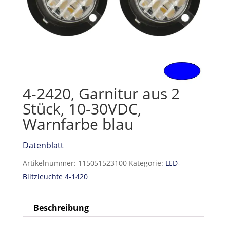
4-2420, Garnitur aus 2
Stück, 10-30VDC,
Warnfarbe blau
Datenblatt
Artikelnummer:
115051523100
Kategorie:
LED-
Blitzleuchte 4-1420
Beschreibung