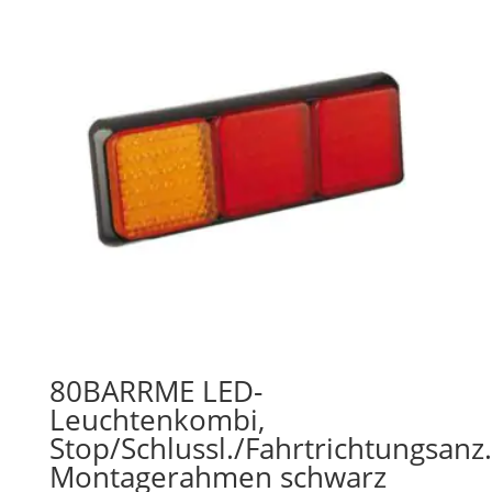
80BARRME LED-
Leuchtenkombi,
Stop/Schlussl./Fahrtrichtungsanz.
Montagerahmen schwarz