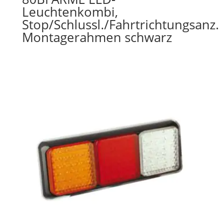
Leuchtenkombi,
Stop/Schlussl./Fahrtrichtungsanz.
Montagerahmen schwarz