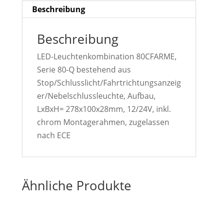
Beschreibung
Beschreibung
LED-Leuchtenkombination 80CFARME,
Serie 80-Q bestehend aus
Stop/Schlusslicht/Fahrtrichtungsanzeig
er/Nebelschlussleuchte, Aufbau,
LxBxH= 278x100x28mm, 12/24V, inkl.
chrom Montagerahmen, zugelassen
nach ECE
Ähnliche Produkte