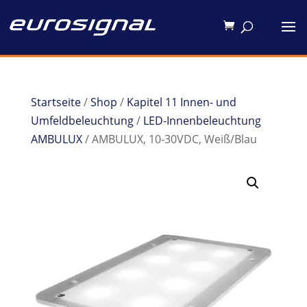
Startseite
/
Shop
/
Kapitel 11 Innen- und
Umfeldbeleuchtung
/
LED-Innenbeleuchtung
AMBULUX
/ AMBULUX, 10-30VDC, Weiß/Blau