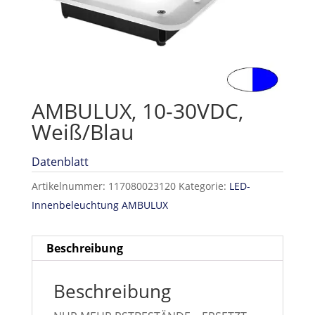
AMBULUX, 10-30VDC,
Weiß/Blau
Datenblatt
Artikelnummer:
117080023120
Kategorie:
LED-
Innenbeleuchtung AMBULUX
Beschreibung
Beschreibung