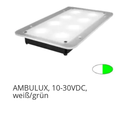
AMBULUX, 10-30VDC,
weiß/grün