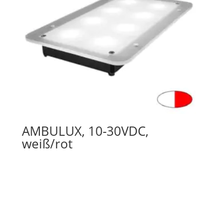
AMBULUX, 10-30VDC,
weiß/rot