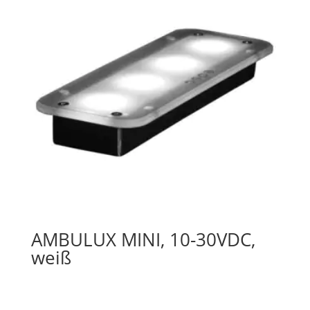
AMBULUX MINI, 10-30VDC,
weiß