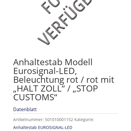
Anhaltestab Modell
Eurosignal-LED,
Beleuchtung rot / rot mit
„HALT ZOLL“ / „STOP
CUSTOMS“
Datenblatt
Artikelnummer:
501010001152
Kategorie:
Anhaltestab EUROSIGNAL-LED