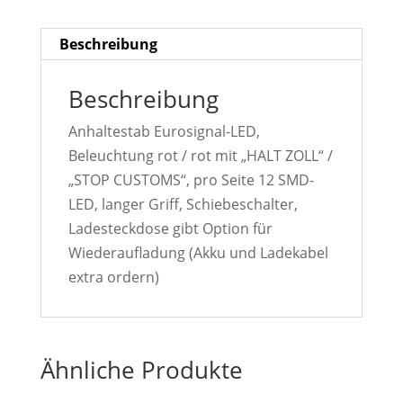
Beschreibung
Beschreibung
Anhaltestab Eurosignal-LED,
Beleuchtung rot / rot mit „HALT ZOLL“ /
„STOP CUSTOMS“, pro Seite 12 SMD-
LED, langer Griff, Schiebeschalter,
Ladesteckdose gibt Option für
Wiederaufladung (Akku und Ladekabel
extra ordern)
Ähnliche Produkte