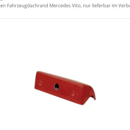
gen Fahrzeugdachrand Mercedes Vito, nur lieferbar im Verb