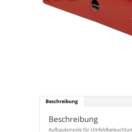
Beschreibung
Beschreibung
Aufbaukonsole für Umfeldbeleuchtun