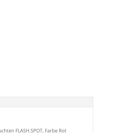
uchten FLASH.SPOT, Farbe Rot