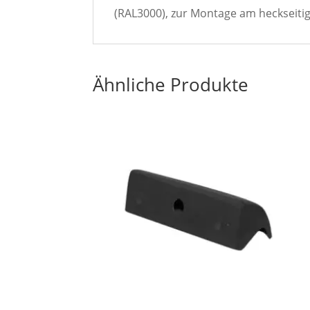
(RAL3000), zur Montage am heckseiti
Ähnliche Produkte