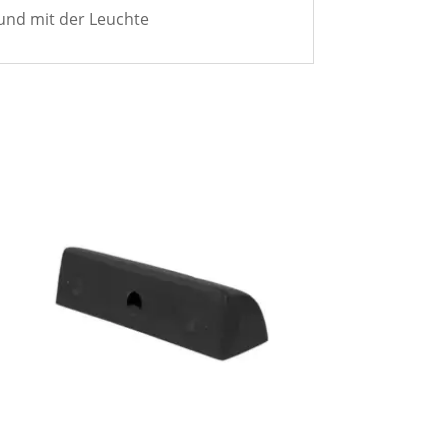
und mit der Leuchte