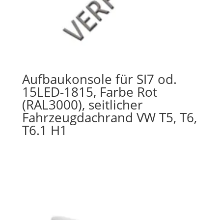
Aufbaukonsole für SI7 od.
15LED-1815, Farbe Rot
(RAL3000), seitlicher
Fahrzeugdachrand VW T5, T6,
T6.1 H1