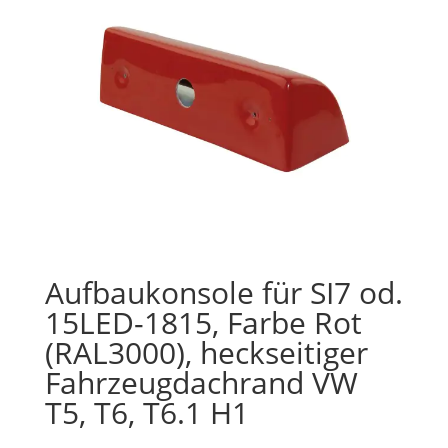
Aufbaukonsole für SI7 od.
15LED-1815, Farbe Rot
(RAL3000), heckseitiger
Fahrzeugdachrand VW
T5, T6, T6.1 H1