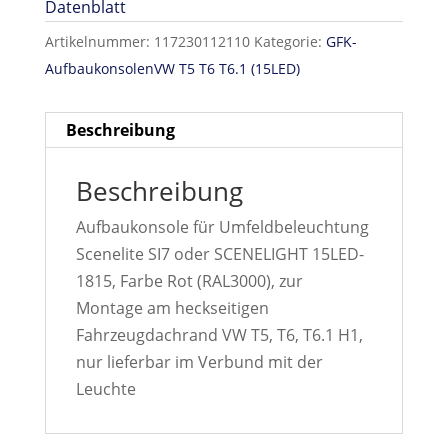
Datenblatt
Artikelnummer:
117230112110
Kategorie:
GFK-
AufbaukonsolenVW T5 T6 T6.1 (15LED)
Beschreibung
Beschreibung
Aufbaukonsole für Umfeldbeleuchtung
Scenelite SI7 oder SCENELIGHT 15LED-
1815, Farbe Rot (RAL3000), zur
Montage am heckseitigen
Fahrzeugdachrand VW T5, T6, T6.1 H1,
nur lieferbar im Verbund mit der
Leuchte