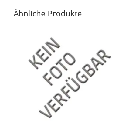
Ähnliche Produkte