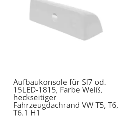
Aufbaukonsole für SI7 od.
15LED-1815, Farbe Weiß,
heckseitiger
Fahrzeugdachrand VW T5, T6,
T6.1 H1