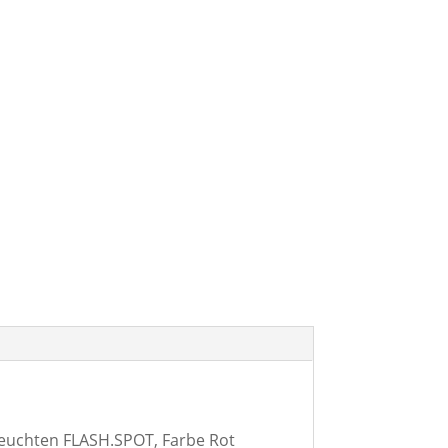
euchten FLASH.SPOT, Farbe Rot