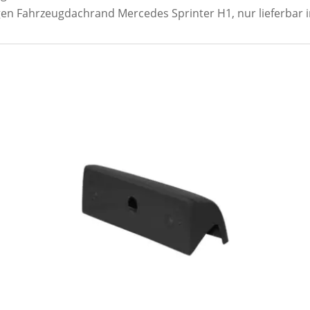
gen Fahrzeugdachrand Mercedes Sprinter H1, nur lieferbar 