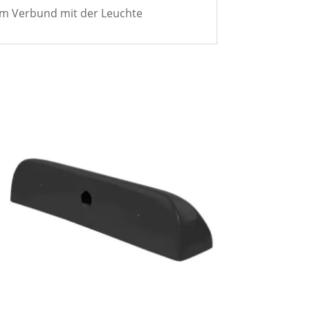
im Verbund mit der Leuchte