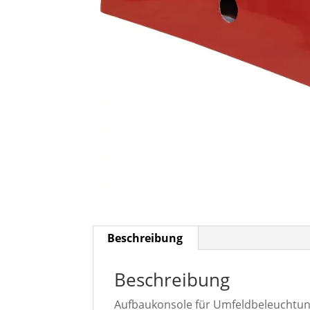
Beschreibung
Beschreibung
Aufbaukonsole für Umfeldbeleuchtun