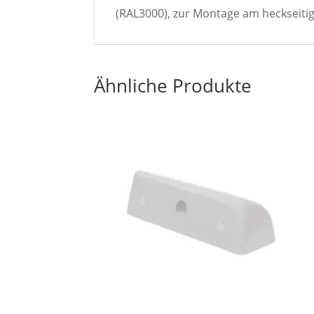
(RAL3000), zur Montage am heckseiti
Ähnliche Produkte