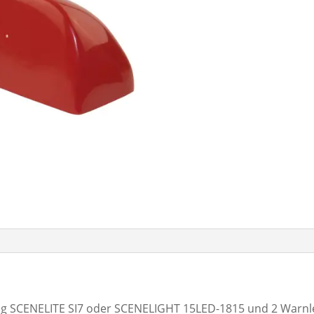
g SCENELITE SI7 oder SCENELIGHT 15LED-1815 und 2 Warnl