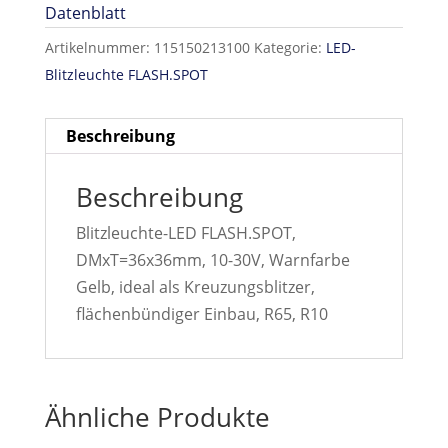
Datenblatt
Artikelnummer:
115150213100
Kategorie:
LED-
Blitzleuchte FLASH.SPOT
Beschreibung
Beschreibung
Blitzleuchte-LED FLASH.SPOT,
DMxT=36x36mm, 10-30V, Warnfarbe
Gelb, ideal als Kreuzungsblitzer,
flächenbündiger Einbau, R65, R10
Ähnliche Produkte