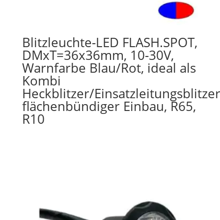
Blitzleuchte-LED FLASH.SPOT,
DMxT=36x36mm, 10-30V,
Warnfarbe Blau/Rot, ideal als
Kombi
Heckblitzer/Einsatzleitungsblitzer
flächenbündiger Einbau, R65,
R10