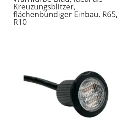
Kreuzungsblitzer,
flächenbündiger Einbau, R65,
R10