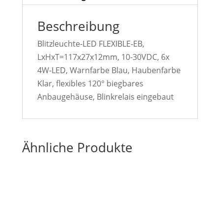
Beschreibung
Blitzleuchte-LED FLEXIBLE-EB,
LxHxT=117x27x12mm, 10-30VDC, 6x
4W-LED, Warnfarbe Blau, Haubenfarbe
Klar, flexibles 120° biegbares
Anbaugehäuse, Blinkrelais eingebaut
Ähnliche Produkte