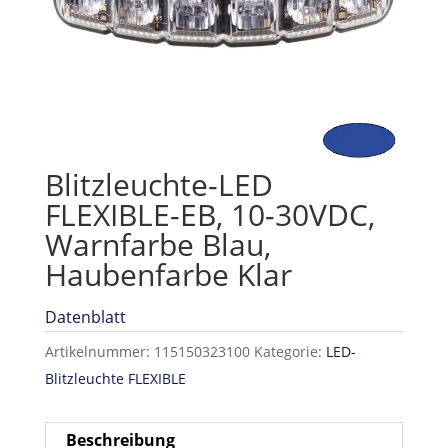
Blitzleuchte-LED
FLEXIBLE-EB, 10-30VDC,
Warnfarbe Blau,
Haubenfarbe Klar
Datenblatt
Artikelnummer:
115150323100
Kategorie:
LED-
Blitzleuchte FLEXIBLE
Beschreibung