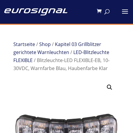
Startseite
/
Shop
/
Kapitel 03 Grillblitzer
gerichtete Warnleuchten
/
LED-Blitzleuchte
FLEXIBLE
/ Blitzleuchte-LED FLEXIBLE-EB, 10-
30VDC, Warnfarbe Blau, Haubenfarbe Klar