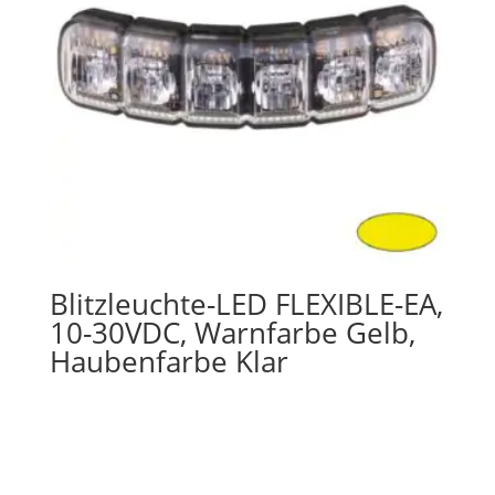
Blitzleuchte-LED FLEXIBLE-EA,
10-30VDC, Warnfarbe Gelb,
Haubenfarbe Klar