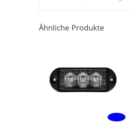
Ähnliche Produkte