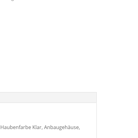
, Haubenfarbe Klar, Anbaugehäuse,