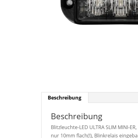
Beschreibung
Beschreibung
Blitzleuchte-LED ULTRA SLIM MINI-E
nur 10mm flach(!), Blinkrelais eingeb