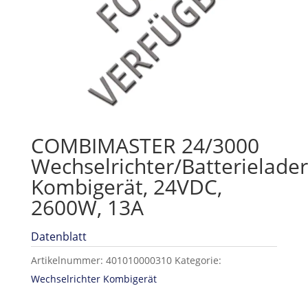
COMBIMASTER 24/3000
Wechselrichter/Batterielader
Kombigerät, 24VDC,
2600W, 13A
Datenblatt
Artikelnummer:
401010000310
Kategorie:
Wechselrichter Kombigerät