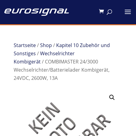
Startseite
/
Shop
/
Kapitel 10 Zubehör und
Sonstiges
/
Wechselrichter
Kombigerät
/ COMBIMASTER 24/3000
Wechselrichter/Batterielader Kombigerät,
24VDC, 2600W, 13A