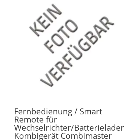
Fernbedienung / Smart
Remote für
Wechselrichter/Batterielader
Kombigerät Combimaster