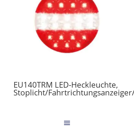
EU140TRM LED-Heckleuchte,
Stoplicht/Fahrtrichtungsanzeige