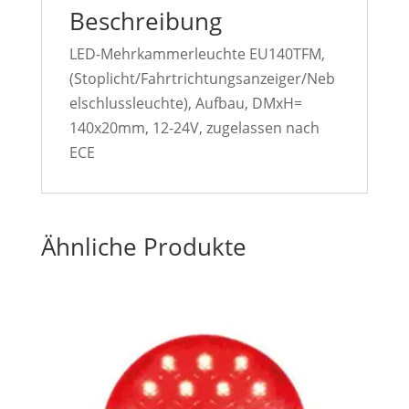
Beschreibung
LED-Mehrkammerleuchte EU140TFM,
(Stoplicht/Fahrtrichtungsanzeiger/Neb
elschlussleuchte), Aufbau, DMxH=
140x20mm, 12-24V, zugelassen nach
ECE
Ähnliche Produkte