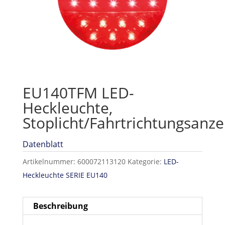
EU140TFM LED-
Heckleuchte,
Stoplicht/Fahrtrichtungsanz
Datenblatt
Artikelnummer:
600072113120
Kategorie:
LED-
Heckleuchte SERIE EU140
Beschreibung