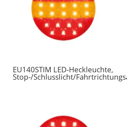
EU140STIM LED-Heckleuchte,
Stop-/Schlusslicht/Fahrtrichtung