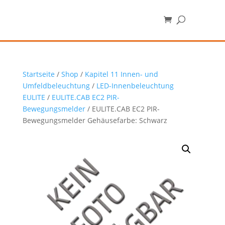
Startseite
/
Shop
/
Kapitel 11 Innen- und
Umfeldbeleuchtung
/
LED-Innenbeleuchtung
EULITE
/
EULITE.CAB EC2 PIR-
Bewegungsmelder
/ EULITE.CAB EC2 PIR-
Bewegungsmelder Gehäusefarbe: Schwarz