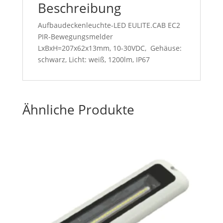
Beschreibung
Aufbaudeckenleuchte-LED EULITE.CAB EC2
PIR-Bewegungsmelder
LxBxH=207x62x13mm, 10-30VDC, Gehäuse:
schwarz, Licht: weiß, 1200lm, IP67
Ähnliche Produkte