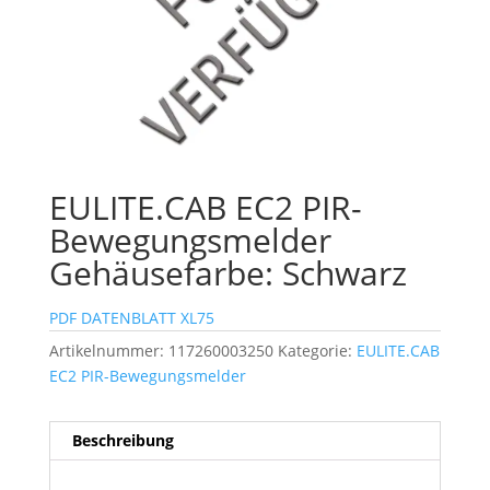
EULITE.CAB EC2 PIR-
Bewegungsmelder
Gehäusefarbe: Schwarz
PDF DATENBLATT XL75
Artikelnummer:
117260003250
Kategorie:
EULITE.CAB
EC2 PIR-Bewegungsmelder
Beschreibung