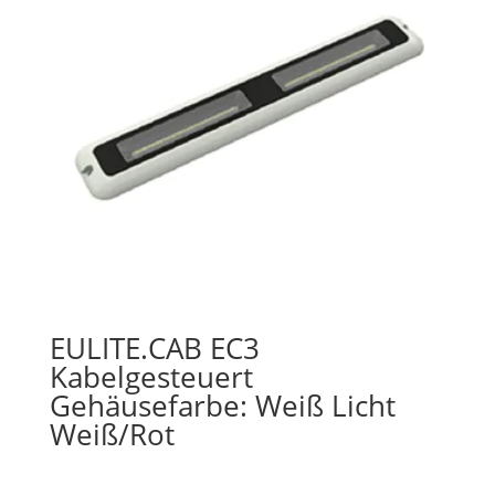
EULITE.CAB EC3
Kabelgesteuert
Gehäusefarbe: Weiß Licht
Weiß/Rot