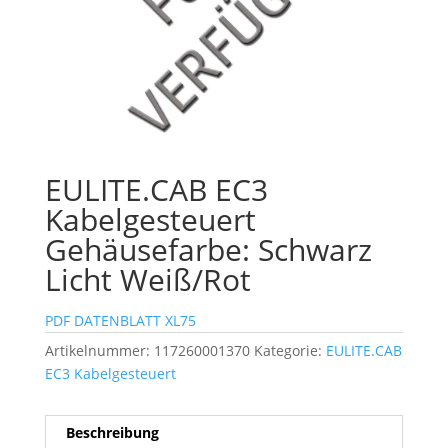
EULITE.CAB EC3
Kabelgesteuert
Gehäusefarbe: Schwarz
Licht Weiß/Rot
PDF DATENBLATT XL75
Artikelnummer:
117260001370
Kategorie:
EULITE.CAB
EC3 Kabelgesteuert
Beschreibung