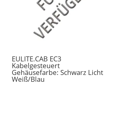
EULITE.CAB EC3
Kabelgesteuert
Gehäusefarbe: Schwarz Licht
Weiß/Blau