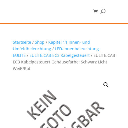
Startseite
/
Shop
/
Kapitel 11 Innen- und
Umfeldbeleuchtung
/
LED-Innenbeleuchtung
EULITE
/
EULITE.CAB EC3 Kabelgesteuert
/ EULITE.CAB
EC3 Kabelgesteuert Gehäusefarbe: Schwarz Licht
Weiß/Rot