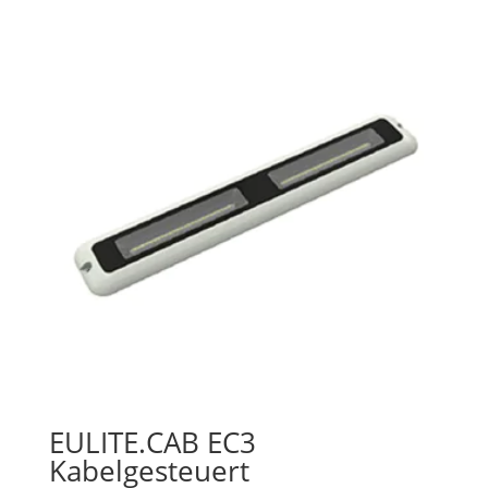
EULITE.CAB EC3
Kabelgesteuert