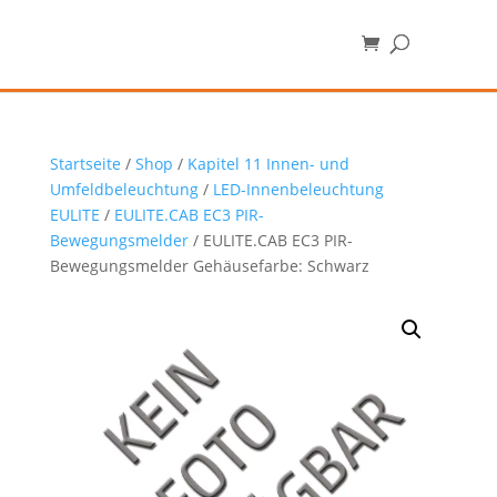
Startseite
/
Shop
/
Kapitel 11 Innen- und
Umfeldbeleuchtung
/
LED-Innenbeleuchtung
EULITE
/
EULITE.CAB EC3 PIR-
Bewegungsmelder
/ EULITE.CAB EC3 PIR-
Bewegungsmelder Gehäusefarbe: Schwarz