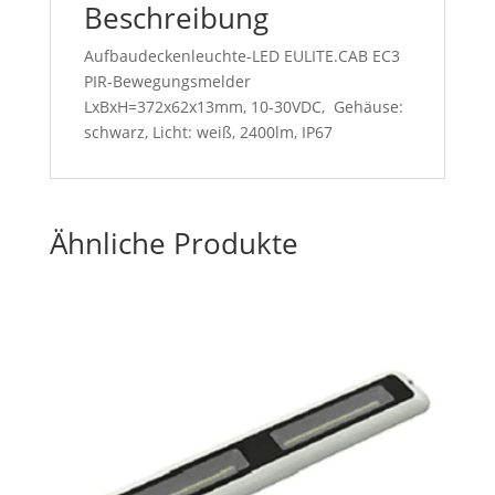
Beschreibung
Aufbaudeckenleuchte-LED EULITE.CAB EC3
PIR-Bewegungsmelder
LxBxH=372x62x13mm, 10-30VDC, Gehäuse:
schwarz, Licht: weiß, 2400lm, IP67
Ähnliche Produkte