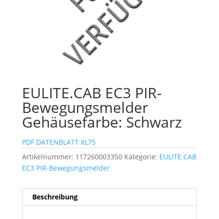
EULITE.CAB EC3 PIR-
Bewegungsmelder
Gehäusefarbe: Schwarz
PDF DATENBLATT XL75
Artikelnummer:
117260003350
Kategorie:
EULITE.CAB
EC3 PIR-Bewegungsmelder
Beschreibung