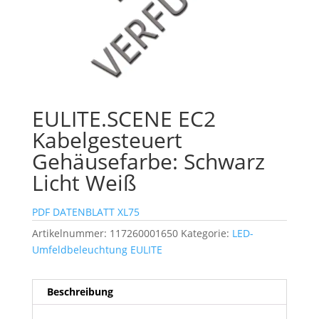
EULITE.SCENE EC2
Kabelgesteuert
Gehäusefarbe: Schwarz
Licht Weiß
PDF DATENBLATT XL75
Artikelnummer:
117260001650
Kategorie:
LED-
Umfeldbeleuchtung EULITE
Beschreibung