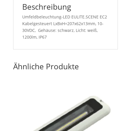
Beschreibung
Umfeldbeleuchtung-LED EULITE.SCENE EC2
Kabelgesteuert LxBxH=207x62x13mm, 10-
30VDC, Gehäuse: schwarz, Licht: weiß,
1200lm, IP67
Ähnliche Produkte