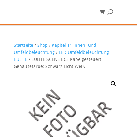
Startseite
/
Shop
/
Kapitel 11 Innen- und
Umfeldbeleuchtung
/
LED-Umfeldbeleuchtung
EULITE
/ EULITE.SCENE EC2 Kabelgesteuert
Gehäusefarbe: Schwarz Licht Weiß