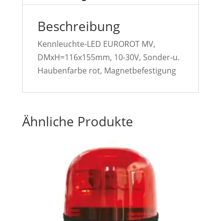
Beschreibung
Kennleuchte-LED EUROROT MV,
DMxH=116x155mm, 10-30V, Sonder-u.
Haubenfarbe rot, Magnetbefestigung
Ähnliche Produkte