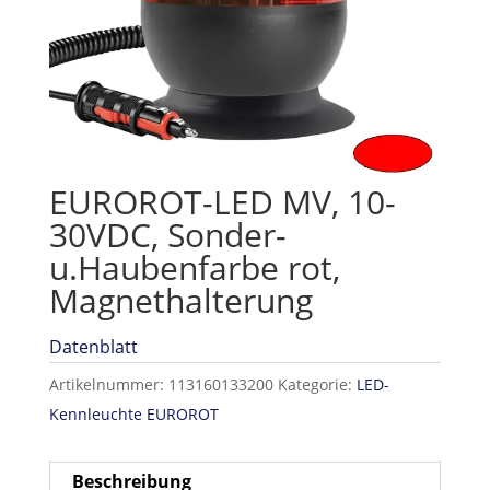
EUROROT-LED MV, 10-
30VDC, Sonder-
u.Haubenfarbe rot,
Magnethalterung
Datenblatt
Artikelnummer:
113160133200
Kategorie:
LED-
Kennleuchte EUROROT
Beschreibung