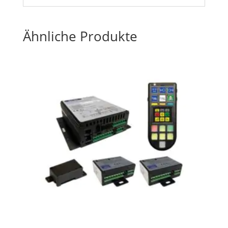
Ähnliche Produkte