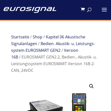
Startseite
/
Shop
/
Kapitel 06 Akustische
Signalanlagen
/
Bedien- Akustik- u. Leistungs-
system EUROSMART GEN2
/
Version
16B
/ EUROSMART GEN2.2, Bedien-, Akustik- u.
Leistungssystem EUROSMART Version 16B-2-
CAN, 24VDC