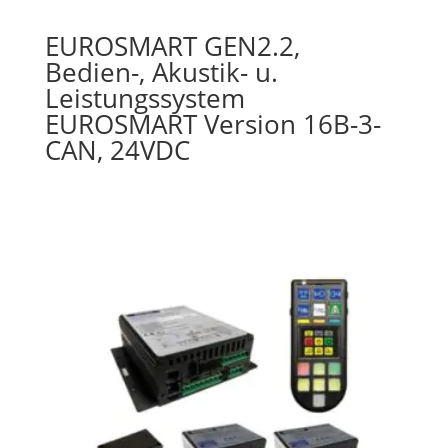
EUROSMART GEN2.2,
Bedien-, Akustik- u.
Leistungssystem
EUROSMART Version 16B-3-
CAN, 24VDC