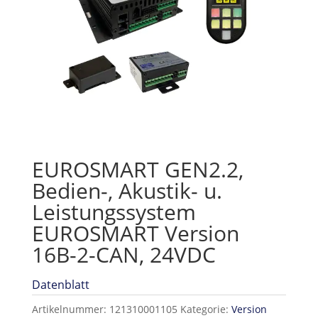
EUROSMART GEN2.2,
Bedien-, Akustik- u.
Leistungssystem
EUROSMART Version
16B-2-CAN, 24VDC
Datenblatt
Artikelnummer:
121310001105
Kategorie:
Version