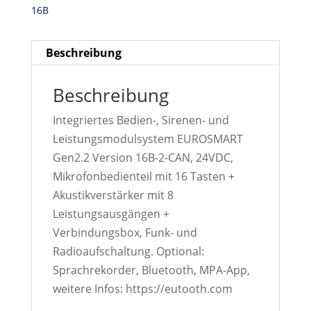
16B
Beschreibung
Beschreibung
Integriertes Bedien-, Sirenen- und
Leistungsmodulsystem EUROSMART
Gen2.2 Version 16B-2-CAN, 24VDC,
Mikrofonbedienteil mit 16 Tasten +
Akustikverstärker mit 8
Leistungsausgängen +
Verbindungsbox, Funk- und
Radioaufschaltung. Optional:
Sprachrekorder, Bluetooth, MPA-App,
weitere Infos: https://eutooth.com