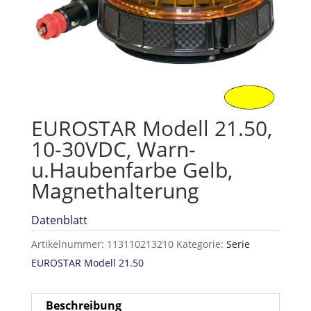
EUROSTAR Modell 21.50,
10-30VDC, Warn-
u.Haubenfarbe Gelb,
Magnethalterung
Datenblatt
Artikelnummer:
113110213210
Kategorie:
Serie
EUROSTAR Modell 21.50
Beschreibung