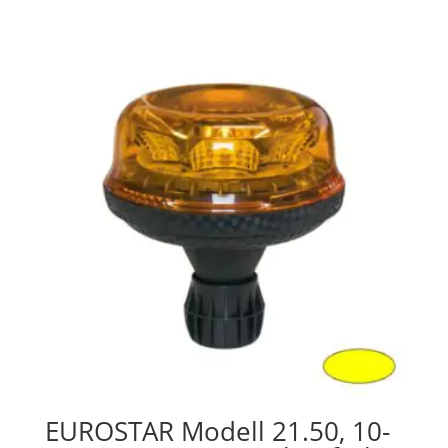
EUROSTAR Modell 21.50, 10-