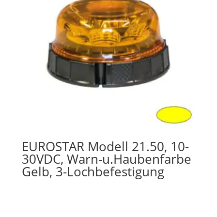
EUROSTAR Modell 21.50, 10-
30VDC, Warn-u.Haubenfarbe
Gelb, 3-Lochbefestigung