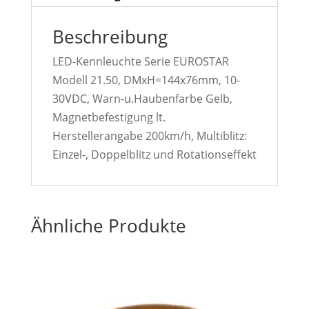
Beschreibung
LED-Kennleuchte Serie EUROSTAR
Modell 21.50, DMxH=144x76mm, 10-
30VDC, Warn-u.Haubenfarbe Gelb,
Magnetbefestigung lt.
Herstellerangabe 200km/h, Multiblitz:
Einzel-, Doppelblitz und Rotationseffekt
Ähnliche Produkte