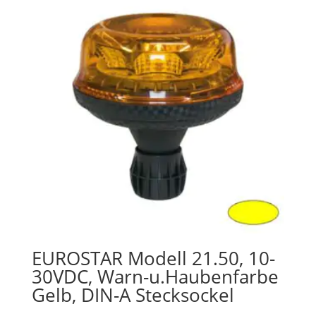
EUROSTAR Modell 21.50, 10-
30VDC, Warn-u.Haubenfarbe
Gelb, DIN-A Stecksockel