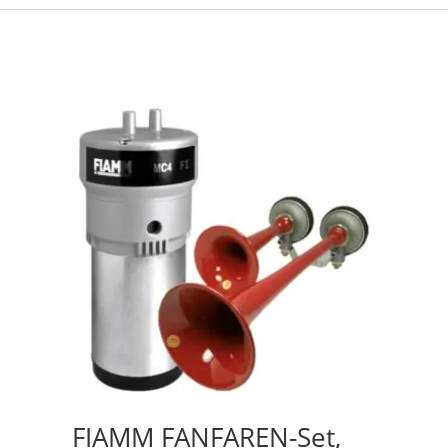
FIAMM FANFAREN-Set,