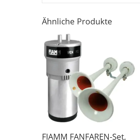
Ähnliche Produkte
FIAMM FANFAREN-Set,