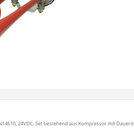
N14610, 24VDC, Set bestehend aus Kompressor mit Daueröl