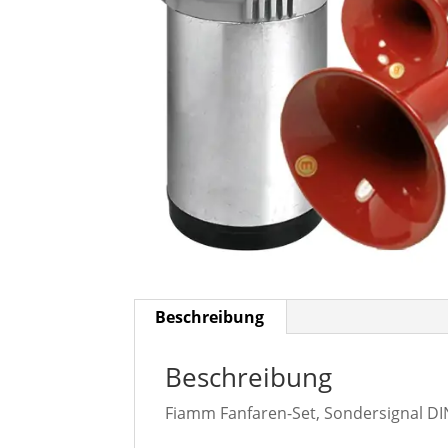
Beschreibung
Beschreibung
Fiamm Fanfaren-Set, Sondersignal DI