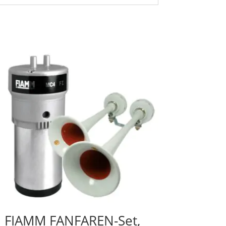
FIAMM FANFAREN-Set,