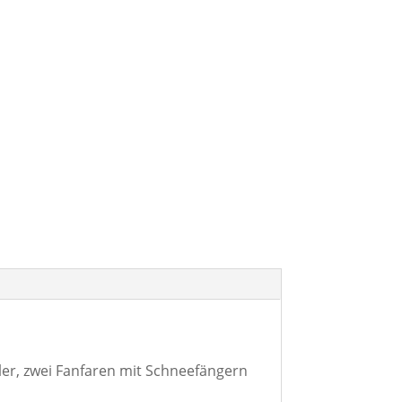
er, zwei Fanfaren mit Schneefängern