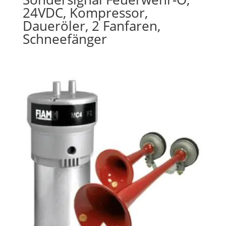
24VDC, Kompressor,
Daueröler, 2 Fanfaren,
Schneefänger