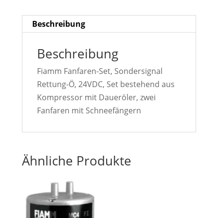
Beschreibung
Beschreibung
Fiamm Fanfaren-Set, Sondersignal
Rettung-Ö, 24VDC, Set bestehend aus
Kompressor mit Daueröler, zwei
Fanfaren mit Schneefängern
Ähnliche Produkte