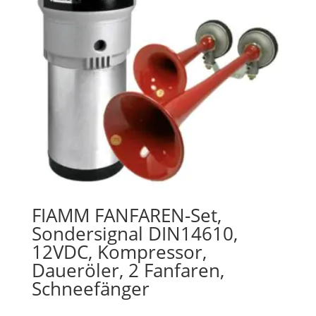
FIAMM FANFAREN-Set,
Sondersignal DIN14610,
12VDC, Kompressor,
Daueröler, 2 Fanfaren,
Schneefänger