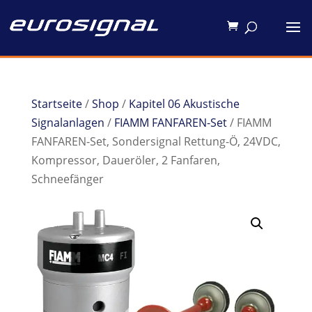
Startseite
/
Shop
/
Kapitel 06 Akustische
Signalanlagen
/
FIAMM FANFAREN-Set
/ FIAMM
FANFAREN-Set, Sondersignal Rettung-Ö, 24VDC,
Kompressor, Daueröler, 2 Fanfaren,
Schneefänger